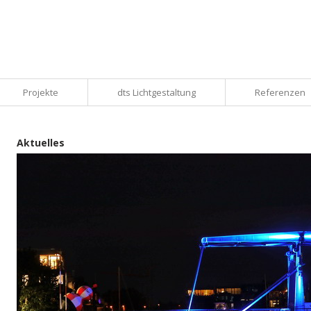
Projekte
dts Lichtgestaltung
Referenzen
Aktuelles