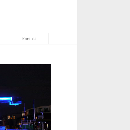
Kontakt