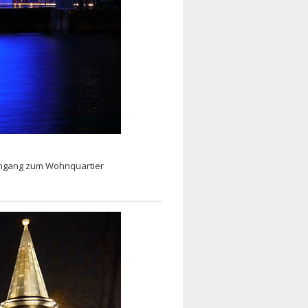
Eingang zum Wohnquartier