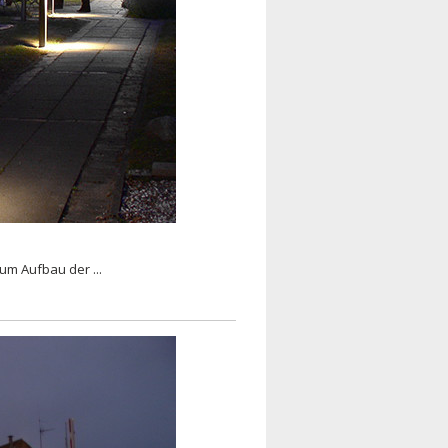
um Aufbau der ...