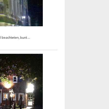
l beachteten, bunt ...