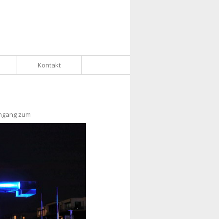
Kontakt
ingang zum