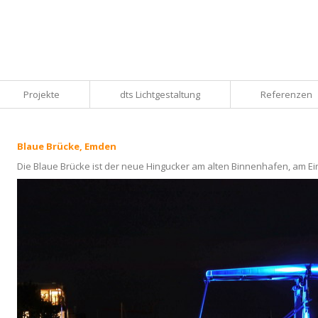
Projekte
dts Lichtgestaltung
Referenzen
Blaue Brücke, Emden
Die Blaue Brücke ist der neue Hingucker am alten Binnenhafen, am E